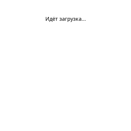
Идёт загрузка...