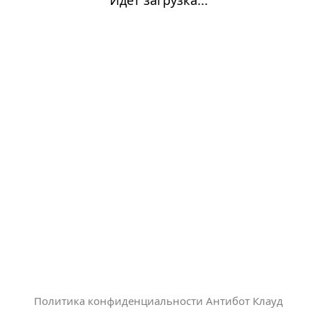
Политика конфиденциальности Антибот Клауд