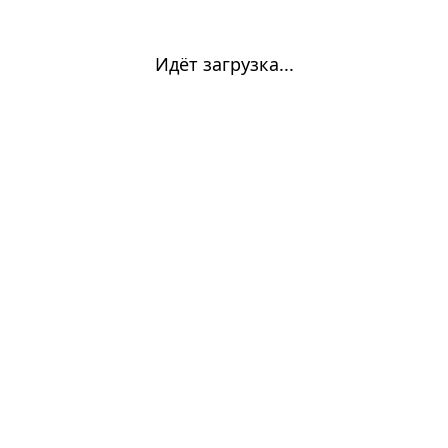
Идёт загрузка...