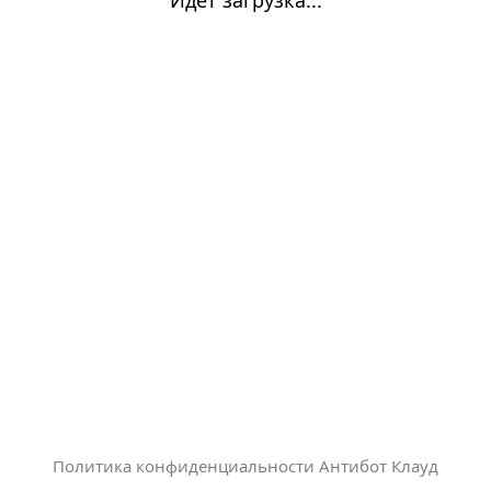
Политика конфиденциальности Антибот Клауд