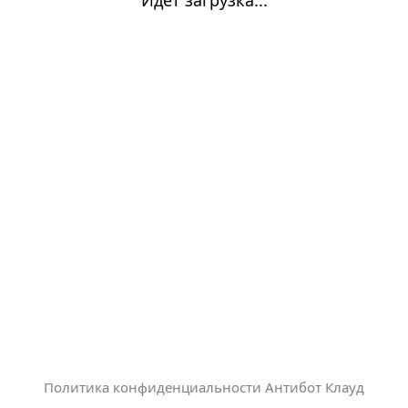
Политика конфиденциальности Антибот Клауд