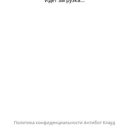
Политика конфиденциальности Антибот Клауд