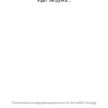
Политика конфиденциальности Антибот Клауд