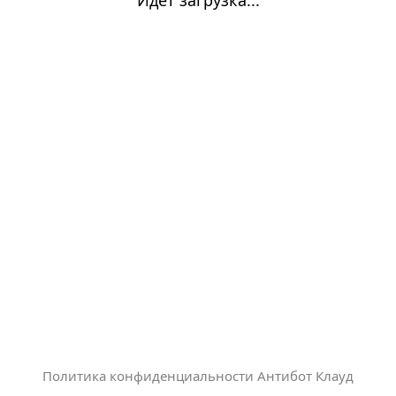
Политика конфиденциальности Антибот Клауд