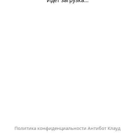
Политика конфиденциальности Антибот Клауд