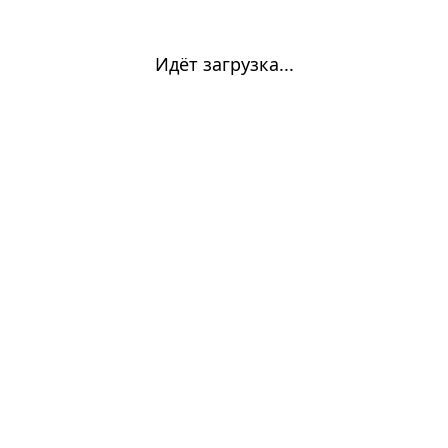
Идёт загрузка...