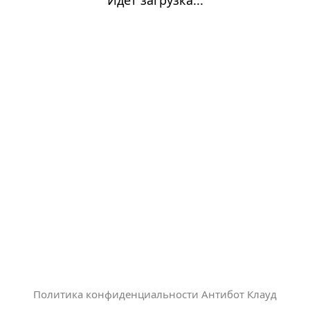
Политика конфиденциальности Антибот Клауд