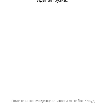
Политика конфиденциальности Антибот Клауд