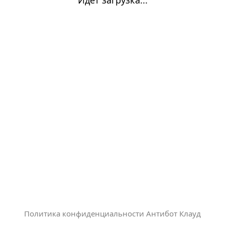
Политика конфиденциальности Антибот Клауд