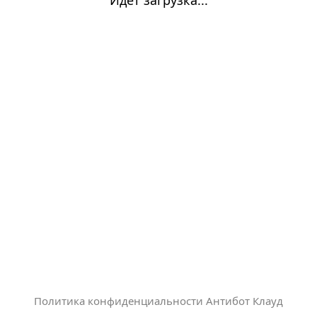
Политика конфиденциальности Антибот Клауд