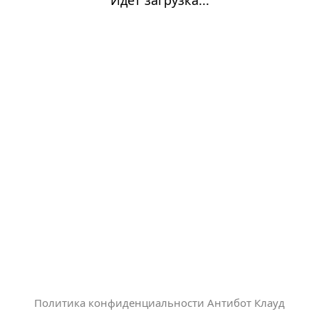
Политика конфиденциальности Антибот Клауд