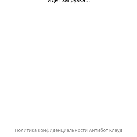
Политика конфиденциальности Антибот Клауд