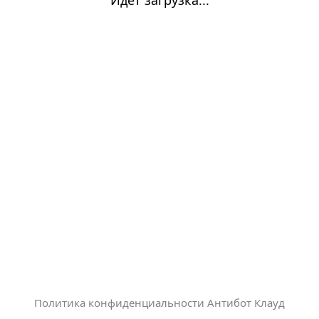
Политика конфиденциальности Антибот Клауд