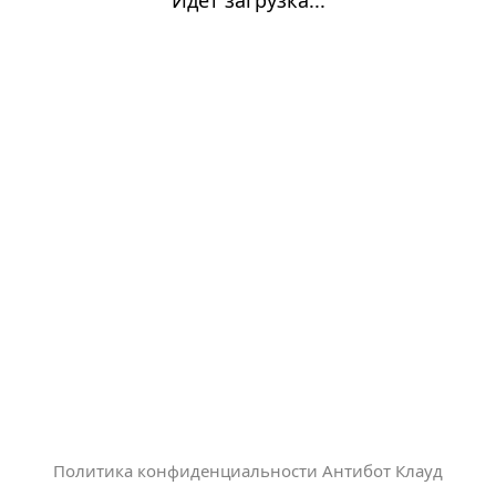
Политика конфиденциальности Антибот Клауд