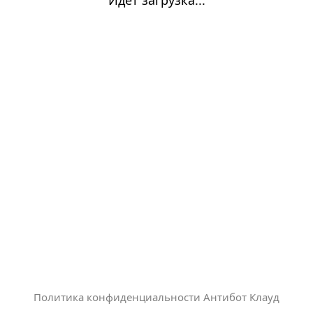
Политика конфиденциальности Антибот Клауд