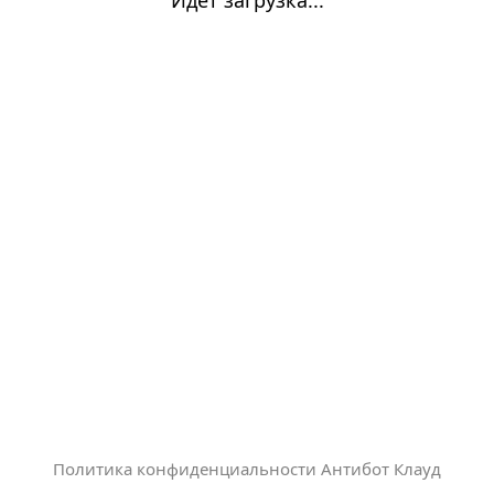
Политика конфиденциальности Антибот Клауд