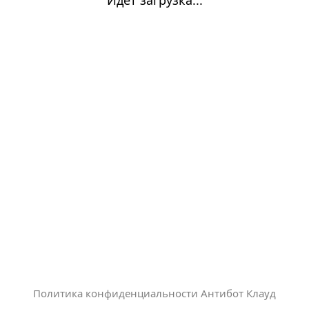
Политика конфиденциальности Антибот Клауд