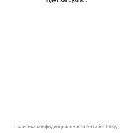
Политика конфиденциальности Антибот Клауд