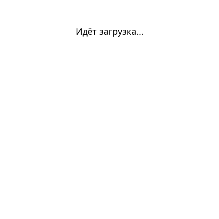
Идёт загрузка...