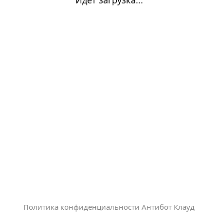
Политика конфиденциальности Антибот Клауд