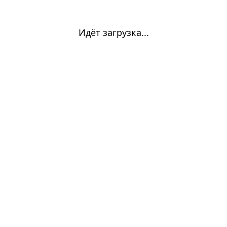
Идёт загрузка...