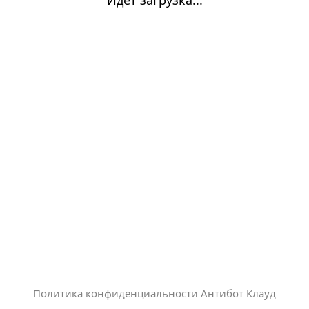
Политика конфиденциальности Антибот Клауд