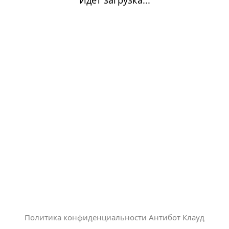
Политика конфиденциальности Антибот Клауд