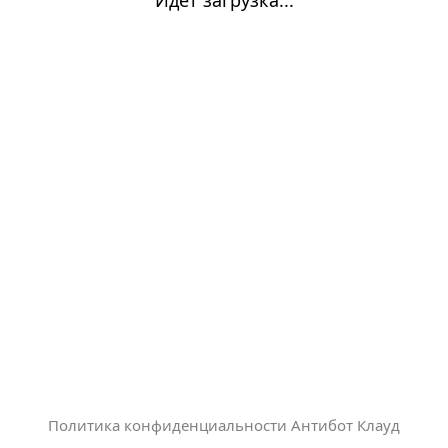
Политика конфиденциальности Антибот Клауд