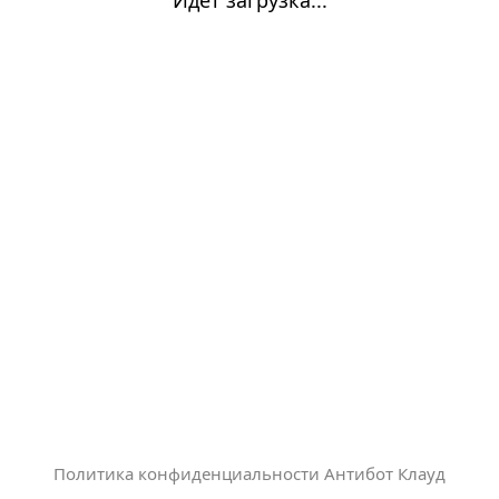
Политика конфиденциальности Антибот Клауд