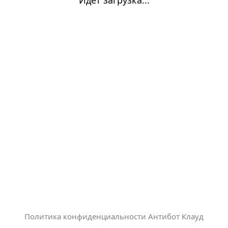
Политика конфиденциальности Антибот Клауд