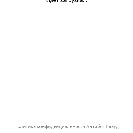
Политика конфиденциальности Антибот Клауд