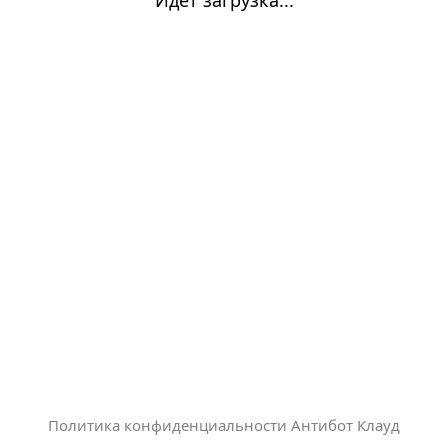
Политика конфиденциальности Антибот Клауд