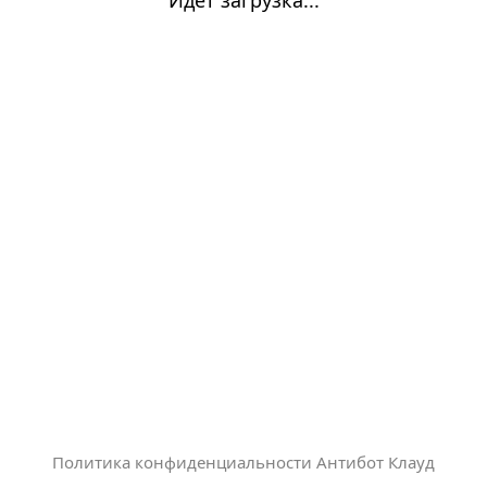
Политика конфиденциальности Антибот Клауд