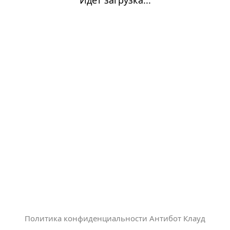
Политика конфиденциальности Антибот Клауд