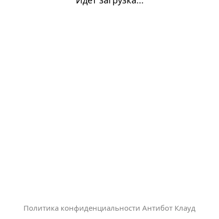
Политика конфиденциальности Антибот Клауд