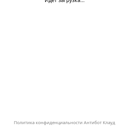
Политика конфиденциальности Антибот Клауд