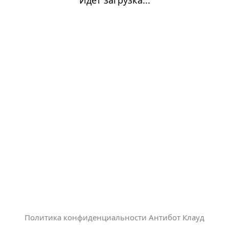
Политика конфиденциальности Антибот Клауд