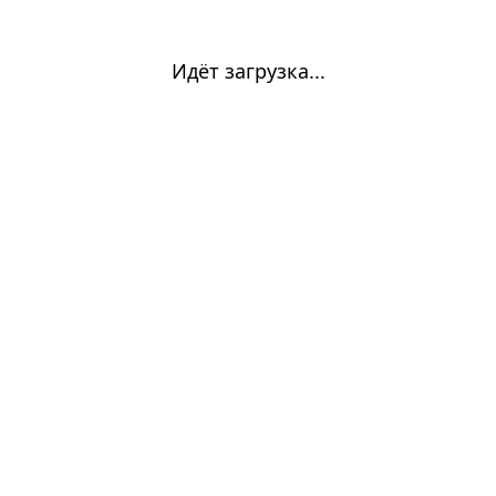
Идёт загрузка...