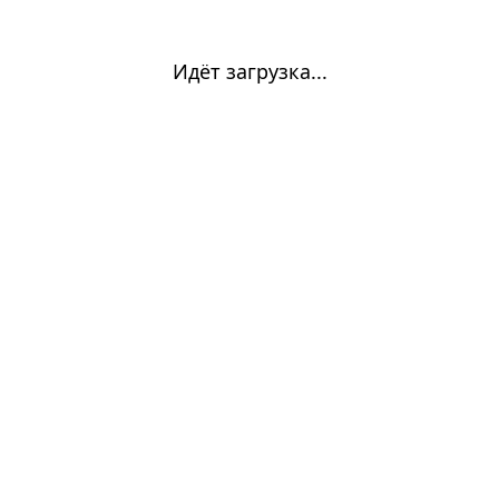
Идёт загрузка...