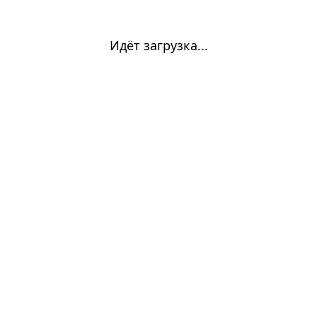
Идёт загрузка...