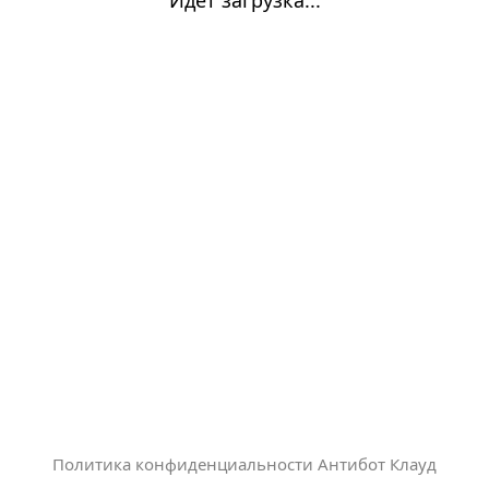
Политика конфиденциальности Антибот Клауд