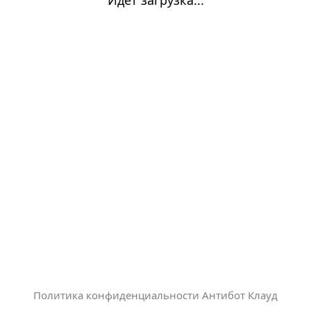
Политика конфиденциальности Антибот Клауд