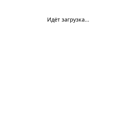
Идёт загрузка...