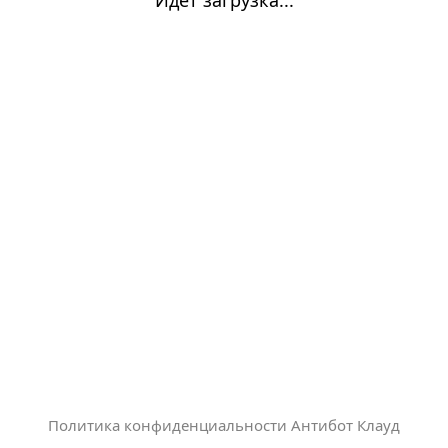
Политика конфиденциальности Антибот Клауд