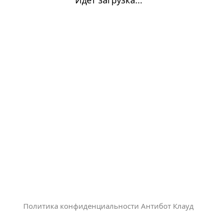
Политика конфиденциальности Антибот Клауд