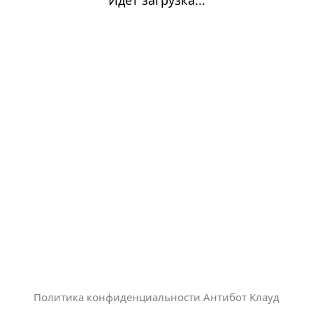
Политика конфиденциальности Антибот Клауд