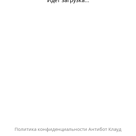
Политика конфиденциальности Антибот Клауд