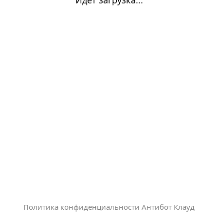
Политика конфиденциальности Антибот Клауд