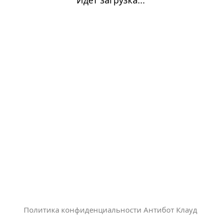
Политика конфиденциальности Антибот Клауд