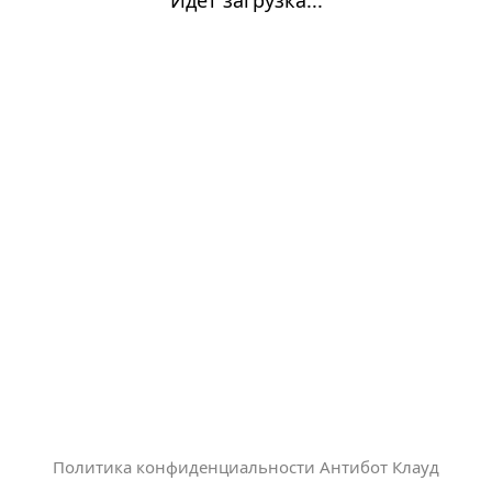
Политика конфиденциальности Антибот Клауд